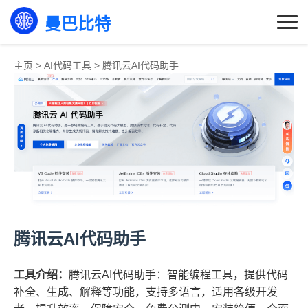
曼巴比特
主页
>
AI代码工具
>
腾讯云AI代码助手
腾讯云AI代码助手
工具介绍：
腾讯云AI代码助手：智能编程工具，提供代码
补全、生成、解释等功能，支持多语言，适用各级开发