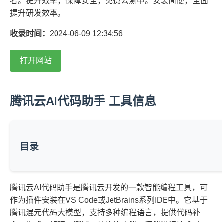
者。提升效率，保障安全，免费公测中。安装简便，全面
提升研发效率。
收录时间：
2024-06-09 12:34:56
打开网站
腾讯云AI代码助手 工具信息
目录
腾讯云AI代码助手是腾讯云开发的一款智能编程工具，可
作为插件安装在VS Code或JetBrains系列IDE中。它基于
腾讯混元代码大模型，支持多种编程语言，提供代码补