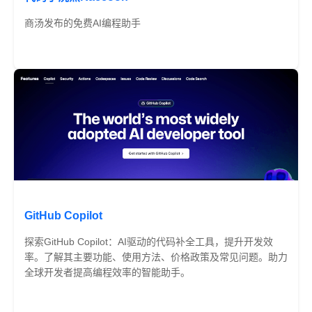
商汤发布的免费AI编程助手
免费
GitHub Copilot
探索GitHub Copilot：AI驱动的代码补全工具，提升开发效
率。了解其主要功能、使用方法、价格政策及常见问题。助力
全球开发者提高编程效率的智能助手。
免费