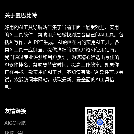
关于曼巴比特
好用的AI工具导航站汇集了当前市面上最受欢迎、实用
的AI工具软件，帮助用户轻松找到适合自己的AI工具。包
括AI写作、AI PPT生成、AI绘画在内的实用AI工具，各
类AI工具一应俱全，提供详细的功能介绍和使用指南。
我们通过专业评测和用户反馈，为您精心筛选出最佳的
AI软件排名，帮助您节省时间，提高工作效率。如果你
正在寻找一款实用的AI工具，不知道有哪些AI软件可以尝
试，欢迎访问本网站，获取最新、最全面的AI工具信
息。
友情链接
AIGC导航
快标书AI