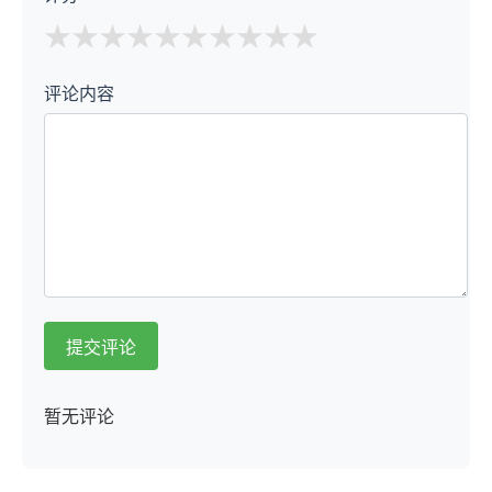
★
★
★
★
★
评论内容
提交评论
暂无评论