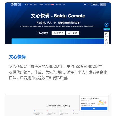
文心快码
文心快码是百度推出的AI编程助手，支持100多种编程语言，
提供代码续写、生成、优化等功能。适用于个人开发者到企业
团队，显著提升编程效率和代码质量。
免费