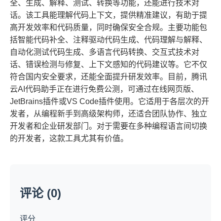
全、生成、解释、测试、转换等功能，还能进行技术对
话。该工具能理解代码上下文，提供精准建议，有助于提
高开发效率和代码质量，同时确保安全合规。主要功能包
括智能代码补全、注释驱动代码生成、代码理解与解释、
自动化测试代码生成、多语言代码转换、交互式技术对
话、错误检测与修复、上下文感知的代码建议等。它不仅
符合国内安全要求，还能全面提升研发效率。目前，腾讯
云AI代码助手正在进行免费公测，可通过在线网页版、
JetBrains插件或VS Code插件使用。它适用于各层次的开
发者，从编程新手到高级架构师，还适合团队协作、独立
开发者和企业研发部门。对于需要在多种编程语言间切换
的开发者，这款工具尤其有价值。
评论 (0)
评分