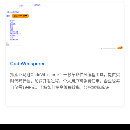
CodeWhisperer
探索亚马逊CodeWhisperer：一款革命性AI编程工具，提供实
时代码建议，加速开发过程。个人用户可免费使用，企业版每
月仅需19美元。了解如何提高编程效率，轻松掌握新API。
免费