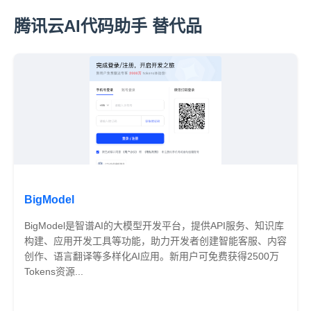
腾讯云AI代码助手 替代品
BigModel
BigModel是智谱AI的大模型开发平台，提供API服务、知识库
构建、应用开发工具等功能，助力开发者创建智能客服、内容
创作、语言翻译等多样化AI应用。新用户可免费获得2500万
Tokens资源...
免费