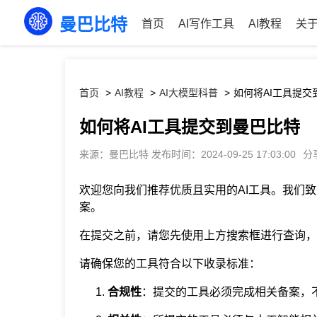
曼巴比特
首页
AI写作工具
AI教程
关
首页
AI教程
AI大模型科普
如何将AI工具提交
如何将AI工具提交到曼巴比特
来源：曼巴比特 发布时间：2024-09-25 17:03:00
分
欢迎您向我们推荐优质且实用的AI工具。我们
案。
在提交之前，请您先使用上方搜索框进行查询，
请确保您的工具符合以下收录标准：
合规性
：提交的工具必须完成相关备案，