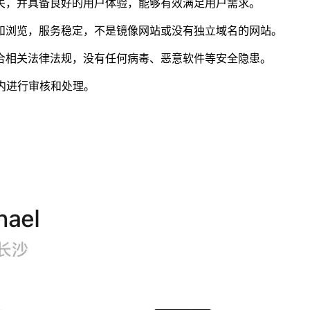
关，并具备良好的用户体验，能够有效满足用户需求。
和浏览，服务稳定，不是镜像网站或没有独立域名的网站。
合相关法律法规，没有任何病毒、恶意软件等安全隐患。
内进行审核和处理。