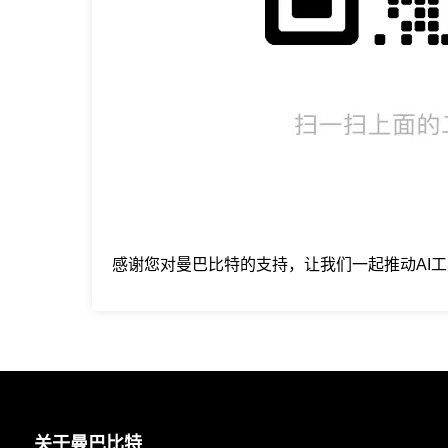
感谢您对曼巴比特的支持，让我们一起推动AI
关于曼巴比特