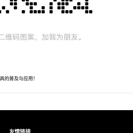
工具的普及与应用！
友情链接