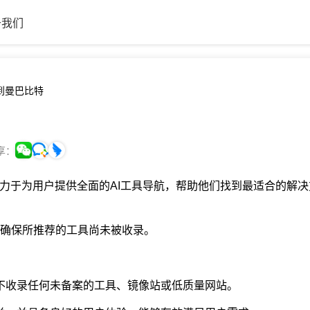
于我们
到曼巴比特
享：
致力于为用户提供全面的AI工具导航，帮助他们找到最适合的解决
确保所推荐的工具尚未被收录。
不收录任何未备案的工具、镜像站或低质量网站。