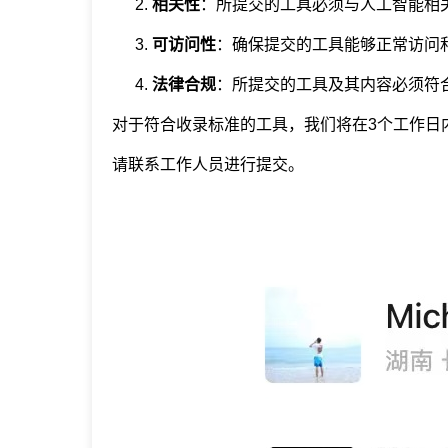
相关性
：所提交的工具必须与人工智能相
可访问性
：确保提交的工具能够正常访问
法律合规
：所提交的工具及其内容必须符
对于符合收录标准的工具，我们将在3个工作日
请联系工作人员进行提交。