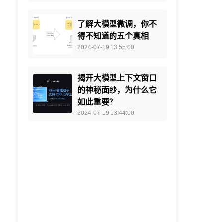
了解大模型微调，你不
得不知道的五个真相
2024-07-19 13:55:00
揭开大模型上下文窗口
的神秘面纱，为什么它
如此重要？
2024-07-19 13:44:00