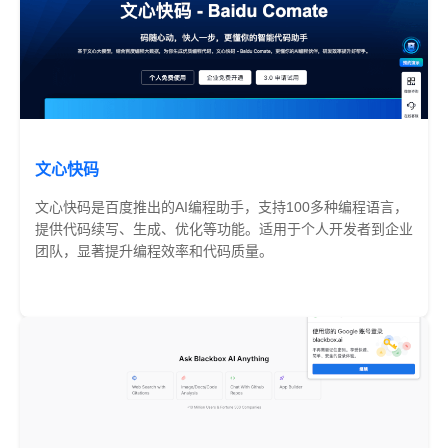
文心快码
文心快码是百度推出的AI编程助手，支持100多种编程语言，
提供代码续写、生成、优化等功能。适用于个人开发者到企业
团队，显著提升编程效率和代码质量。
免费