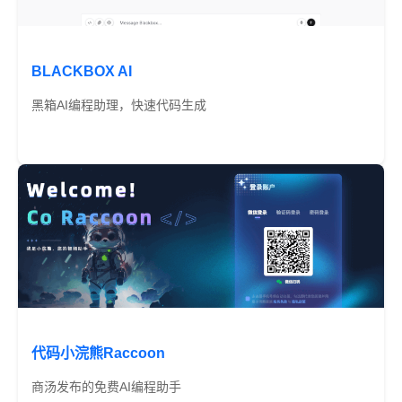
BLACKBOX AI
黑箱AI编程助理，快速代码生成
免费
代码小浣熊Raccoon
商汤发布的免费AI编程助手