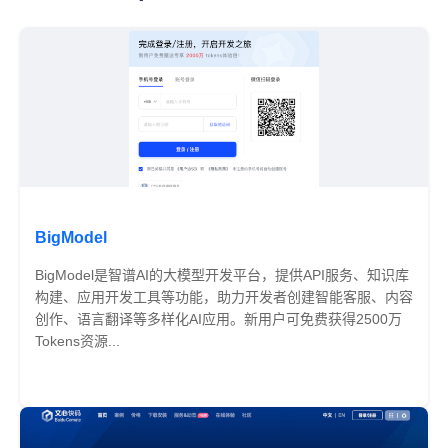
BigModel
BigModel是智谱AI的大模型开发平台，提供API服务、知识库
构建、应用开发工具等功能，助力开发者创建智能客服、内容
创作、语言翻译等多样化AI应用。新用户可免费获得2500万
Tokens资源...
免费