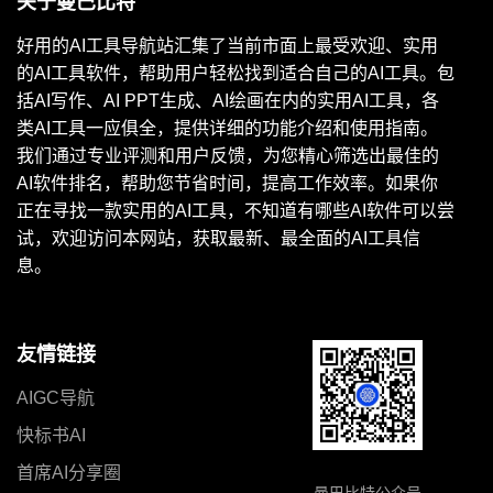
关于曼巴比特
好用的AI工具导航站汇集了当前市面上最受欢迎、实用
的AI工具软件，帮助用户轻松找到适合自己的AI工具。包
括AI写作、AI PPT生成、AI绘画在内的实用AI工具，各
类AI工具一应俱全，提供详细的功能介绍和使用指南。
我们通过专业评测和用户反馈，为您精心筛选出最佳的
AI软件排名，帮助您节省时间，提高工作效率。如果你
正在寻找一款实用的AI工具，不知道有哪些AI软件可以尝
试，欢迎访问本网站，获取最新、最全面的AI工具信
息。
友情链接
AIGC导航
快标书AI
首席AI分享圈