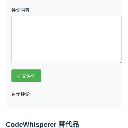
评论内容
提交评论
暂无评论
CodeWhisperer 替代品