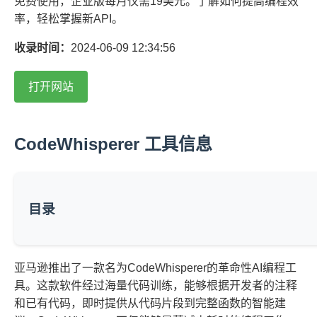
免费使用，企业版每月仅需19美元。了解如何提高编程效
率，轻松掌握新API。
收录时间：
2024-06-09 12:34:56
打开网站
CodeWhisperer 工具信息
目录
亚马逊推出了一款名为CodeWhisperer的革命性AI编程工
具。这款软件经过海量代码训练，能够根据开发者的注释
和已有代码，即时提供从代码片段到完整函数的智能建