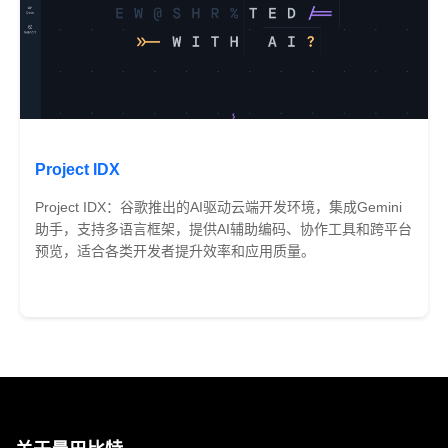
Project IDX
Project IDX：谷歌推出的AI驱动云端开发环境，集成Gemini
助手，支持多语言框架，提供AI辅助编码、协作工具和跨平台
预览，适合各类开发者提升效率和应用质量。
免费