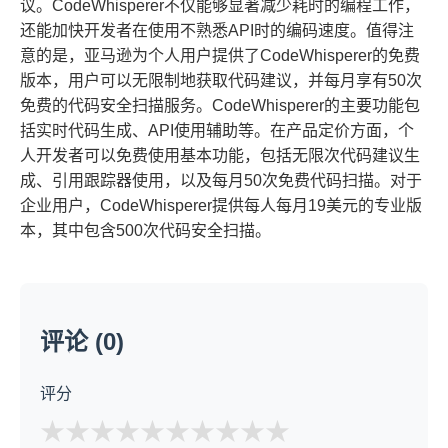
议。CodeWhisperer不仅能够显著减少耗时的编程工作，
还能加快开发者在使用不熟悉API时的编码速度。值得注
意的是，亚马逊为个人用户提供了CodeWhisperer的免费
版本，用户可以无限制地获取代码建议，并每月享有50次
免费的代码安全扫描服务。CodeWhisperer的主要功能包
括实时代码生成、API使用辅助等。在产品定价方面，个
人开发者可以免费使用基本功能，包括无限次代码建议生
成、引用跟踪器使用，以及每月50次免费代码扫描。对于
企业用户，CodeWhisperer提供每人每月19美元的专业版
本，其中包含500次代码安全扫描。
评论 (0)
评分
★
★
★
★
★