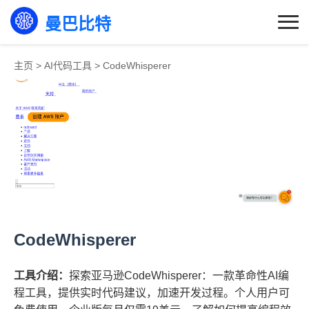
曼巴比特
主页
>
AI代码工具
>
CodeWhisperer
CodeWhisperer
工具介绍：
探索亚马逊CodeWhisperer：一款革命性AI编
程工具，提供实时代码建议，加速开发过程。个人用户可