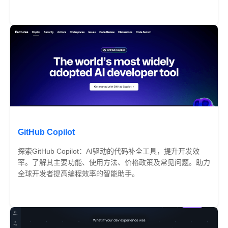
免费
GitHub Copilot
探索GitHub Copilot：AI驱动的代码补全工具，提升开发效
率。了解其主要功能、使用方法、价格政策及常见问题。助力
全球开发者提高编程效率的智能助手。
免费