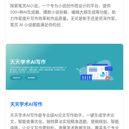
探索笔灵AI小说，一个专为小说创作而设计的平台，提供
200+种AI生成器、爆款小说拆解、编辑大纲生成等功能，助
力作家提升写作效率和作品质量。无论是新手还是资深作家，
笔灵 AI 小说都能满足你的创...
免费
天天学术AI写作
天天学术AI写作是专业级AI论文写作助手，一键生成学术论
文，智能查重优化。独特算法实现精准选题、提纲规划、智能
排版，让论文写作更轻松。海量学术数据支持，覆盖多个专业