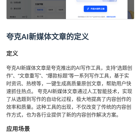
夸克AI新媒体文章的定义
定义
夸克AI新媒体文章是夸克推出的AI写作工具，支持“选题创
作”、“文章重写”、“爆款标题”等一系列写作工具，基于实
时资讯、热榜等，一键生成高质量原创文章，帮助用户快
速抓住热点。 夸克AI新媒体文章通过人工智能技术，实现
了从选题到写作的自动化过程，极大地提高了内容创作的
效率和质量。这种工具的出现，不仅改变了传统的内容创
作方式，也为各行业提供了新的内容创作解决方案。
应用场景