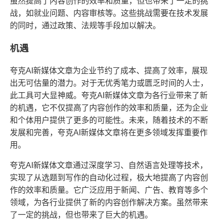
虽然提高了内容创作的效率和质量，但也带来了一定的挑
战，如就业问题、内容审核等。这些挑战需要在技术发展
的同时，通过政策、法规等手段加以解决。
机遇
夸克AI新媒体文章为企业节约了成本、提高了效率，展现
出无可估量的潜力。对于无优秀笔力或匮乏时间的人士，
此工具可大显神威。夸克AI新媒体文章为各行业带来了新
的机遇，它不仅提高了内容创作的效率和质量，还为企业
和个体用户提供了更多的可能性。未来，随着技术的不断
发展和完善，夸克AI新媒体文章将在更多领域发挥重要作
用。
夸克AI新媒体文章通过深度学习、自然语言处理等技术，
实现了从选题到写作的自动化过程，极大地提高了内容创
作的效率和质量。它广泛应用于新闻、广告、教育等多个
领域，为各行业提供了新的内容创作解决方案。虽然带来
了一定的挑战，但也带来了巨大的机遇。