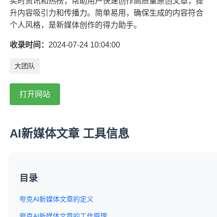
实时资讯和热榜，帮助用户快速创作高质量原创文章，提
升内容吸引力和传播力。简单易用，确保生成的内容符合
个人风格，是新媒体创作的得力助手。
收录时间：
2024-07-24 10:04:00
大团队
打开网站
AI新媒体文章 工具信息
目录
夸克AI新媒体文章的定义
夸克AI新媒体文章的工作原理