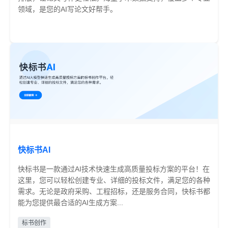
领域，是您的AI写论文好帮手。
部分收费
快标书AI
快标书是一款通过AI技术快速生成高质量投标方案的平台！在
这里，您可以轻松创建专业、详细的投标文件，满足您的各种
需求。无论是政府采购、工程招标，还是服务合同，快标书都
能为您提供最合适的AI生成方案...
免费
标书创作