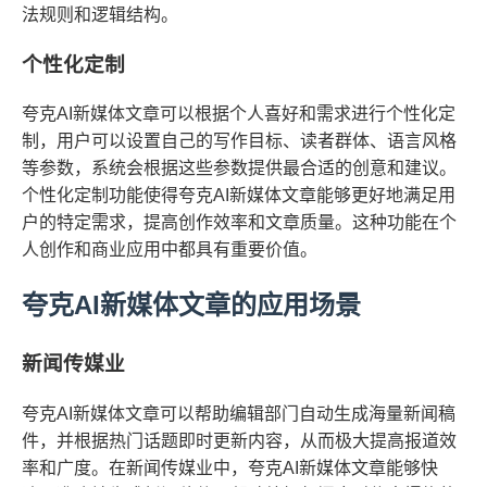
法规则和逻辑结构。
个性化定制
夸克AI新媒体文章可以根据个人喜好和需求进行个性化定
制，用户可以设置自己的写作目标、读者群体、语言风格
等参数，系统会根据这些参数提供最合适的创意和建议。
个性化定制功能使得夸克AI新媒体文章能够更好地满足用
户的特定需求，提高创作效率和文章质量。这种功能在个
人创作和商业应用中都具有重要价值。
夸克AI新媒体文章的应用场景
新闻传媒业
夸克AI新媒体文章可以帮助编辑部门自动生成海量新闻稿
件，并根据热门话题即时更新内容，从而极大提高报道效
率和广度。在新闻传媒业中，夸克AI新媒体文章能够快