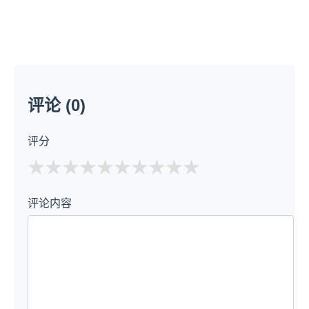
评论 (0)
评分
★
★
★
★
★
评论内容