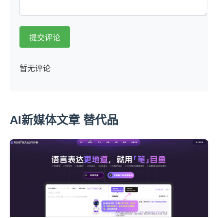
提交评论
暂无评论
AI新媒体文章 替代品