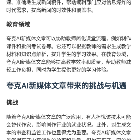
速、准确地生成新闻稿件，帮助编辑部门应对信息爆炸的
时代需求，提高新闻的时效性和覆盖率。
教育领域
夸克AI新媒体文章可以协助教师简化课堂流程，例如制作
课件和批阅考试卷等。它还可以根据教师的需求生成教学
材料和知识点解析，提升学生的学习效果。在教育领域，
夸克AI新媒体文章能够提高教学效率和质量，帮助教师减
轻工作负担，同时为学生提供更好的学习体验。
夸克AI新媒体文章带来的挑战与机遇
挑战
随着夸克AI新媒体文章的广泛应用，有人担忧该技术可能
会替代作家，影响创作行业的就业状况。此外，对生成文
本的审查和监管工作也显得尤为重要。夸克AI新媒体文章