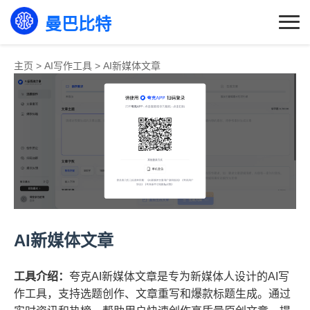
曼巴比特
主页
>
AI写作工具
>
AI新媒体文章
AI新媒体文章
工具介绍：
夸克AI新媒体文章是专为新媒体人设计的AI写
作工具，支持选题创作、文章重写和爆款标题生成。通过