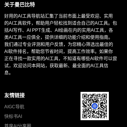
关于曼巴比特
好用的AI工具导航站汇集了当前市面上最受欢迎、实用
的AI工具软件，帮助用户轻松找到适合自己的AI工具。包
括AI写作、AI PPT生成、AI绘画在内的实用AI工具，各
类AI工具一应俱全，提供详细的功能介绍和使用指南。
我们通过专业评测和用户反馈，为您精心筛选出最佳的
AI软件排名，帮助您节省时间，提高工作效率。如果你
正在寻找一款实用的AI工具，不知道有哪些AI软件可以尝
试，欢迎访问本网站，获取最新、最全面的AI工具信
息。
友情链接
AIGC导航
快标书AI
首席AI分享圈