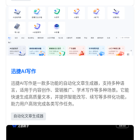
迅捷AI写作
迅捷AI写作是一款多功能的自动化文章生成器，支持多种语
言，适用于内容创作、营销推广、学术写作等多种场景。它能
快速生成高质量文本，并提供智能改写、续写等多样化功能，
助力用户高效完成各类写作任务。
部分收费
自动化文章生成器