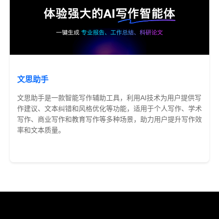
文思助手
文思助手是一款智能写作辅助工具，利用AI技术为用户提供写
作建议、文本纠错和风格优化等功能，适用于个人写作、学术
写作、商业写作和教育写作等多种场景，助力用户提升写作效
率和文本质量。
部分收费