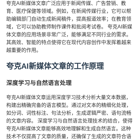
夸克AI新媒体文章广泛应用于新闻传媒、广告营销、教
育、医疗保健等领域。例如，在新闻传媒行业，它可以帮
助编辑部门自动生成新闻稿件，提高报道效率；在教育领
域，它可以协助教师制作课件和批阅考试卷。 夸克AI新媒
体文章的应用场景非常广泛，能够满足不同行业的需求。
其高效、智能的特点使得它在现代内容创作中发挥着越来
越重要的作用。
夸克AI新媒体文章的工作原理
深度学习与自然语言处理
夸克AI新媒体文章运用深度学习技术分析大量文本数据，
构建出精确完备的语言模型。通过对文本的精细化处理，
如分词、词性标注、句法分析，生成逻辑严密、语句流畅
的文章内容。 深度学习与自然语言处理技术的结合，使得
夸克AI新媒体文章能够高效地理解和生成自然语言。这种
技术不仅提高了文章的质量，还确保了生成的文章符合语