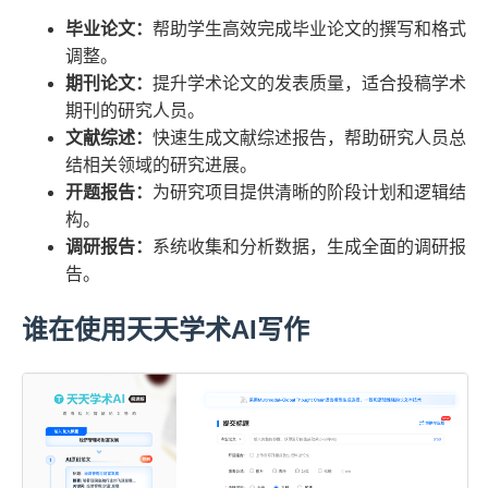
毕业论文：
帮助学生高效完成毕业论文的撰写和格式
调整。
期刊论文：
提升学术论文的发表质量，适合投稿学术
期刊的研究人员。
文献综述：
快速生成文献综述报告，帮助研究人员总
结相关领域的研究进展。
开题报告：
为研究项目提供清晰的阶段计划和逻辑结
构。
调研报告：
系统收集和分析数据，生成全面的调研报
告。
谁在使用天天学术AI写作