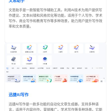
文思助手
文思助手是一款智能写作辅助工具，利用AI技术为用户提供写
作建议、文本纠错和风格优化等功能，适用于个人写作、学术
写作、商业写作和教育写作等多种场景，助力用户提升写作效
率和文本质量。
部分收费
迅捷AI写作
迅捷AI写作是一款多功能的自动化文章生成器，支持多种语
言，适用于内容创作、营销推广、学术写作等多种场景。它能