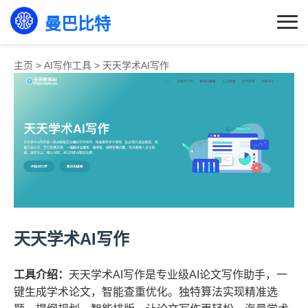
曼巴比特
主页
>
AI写作工具
>
天天学术AI写作
天天学术AI写作
工具介绍：
天天学术AI写作是专业级AI论文写作助手，一
键生成学术论文，智能查重优化。独特算法实现精准选