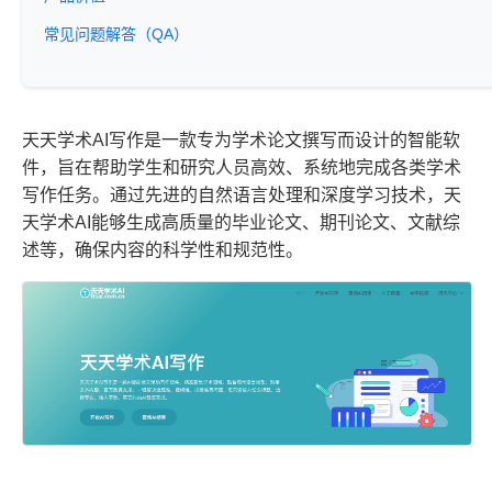
常见问题解答（QA）
天天学术AI写作是一款专为学术论文撰写而设计的智能软
件，旨在帮助学生和研究人员高效、系统地完成各类学术
写作任务。通过先进的自然语言处理和深度学习技术，天
天学术AI能够生成高质量的毕业论文、期刊论文、文献综
述等，确保内容的科学性和规范性。