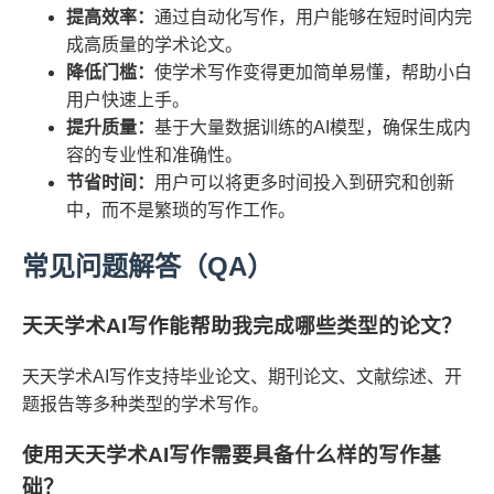
提高效率：
通过自动化写作，用户能够在短时间内完
成高质量的学术论文。
降低门槛：
使学术写作变得更加简单易懂，帮助小白
用户快速上手。
提升质量：
基于大量数据训练的AI模型，确保生成内
容的专业性和准确性。
节省时间：
用户可以将更多时间投入到研究和创新
中，而不是繁琐的写作工作。
常见问题解答（QA）
天天学术AI写作能帮助我完成哪些类型的论文？
天天学术AI写作支持毕业论文、期刊论文、文献综述、开
题报告等多种类型的学术写作。
使用天天学术AI写作需要具备什么样的写作基
础？