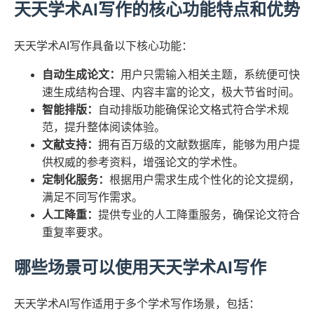
天天学术AI写作的核心功能特点和优势
天天学术AI写作具备以下核心功能：
自动生成论文：
用户只需输入相关主题，系统便可快
速生成结构合理、内容丰富的论文，极大节省时间。
智能排版：
自动排版功能确保论文格式符合学术规
范，提升整体阅读体验。
文献支持：
拥有百万级的文献数据库，能够为用户提
供权威的参考资料，增强论文的学术性。
定制化服务：
根据用户需求生成个性化的论文提纲，
满足不同写作需求。
人工降重：
提供专业的人工降重服务，确保论文符合
重复率要求。
哪些场景可以使用天天学术AI写作
天天学术AI写作适用于多个学术写作场景，包括：