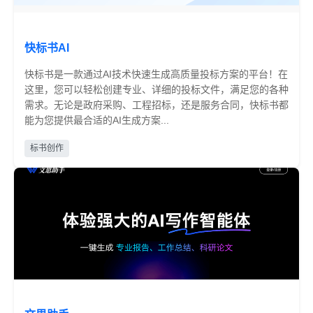
快标书AI
快标书是一款通过AI技术快速生成高质量投标方案的平台！在
这里，您可以轻松创建专业、详细的投标文件，满足您的各种
需求。无论是政府采购、工程招标，还是服务合同，快标书都
能为您提供最合适的AI生成方案...
免费
标书创作