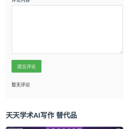
评论内容
提交评论
暂无评论
天天学术AI写作 替代品