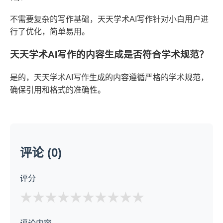
不需要复杂的写作基础，天天学术AI写作针对小白用户进
行了优化，简单易用。
天天学术AI写作的内容生成是否符合学术规范？
是的，天天学术AI写作生成的内容遵循严格的学术规范，
确保引用和格式的准确性。
评论 (0)
评分
★
★
★
★
★