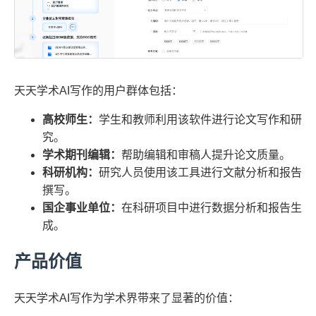
天天学术AI写作的用户群体包括：
高校师生：
学生和教师利用该软件进行论文写作和研
究。
学术期刊编辑：
帮助编辑和审稿人提升论文质量。
科研机构：
研究人员使用该工具进行文献分析和报告
撰写。
国企事业单位：
在科研项目中进行数据分析和报告生
成。
产品价值
天天学术AI写作为学术界带来了显著的价值：