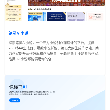
笔灵AI小说
探索笔灵AI小说，一个专为小说创作而设计的平台，提供
200+种AI生成器、爆款小说拆解、编辑大纲生成等功能，助
力作家提升写作效率和作品质量。无论是新手还是资深作家，
笔灵 AI 小说都能满足你的创...
免费