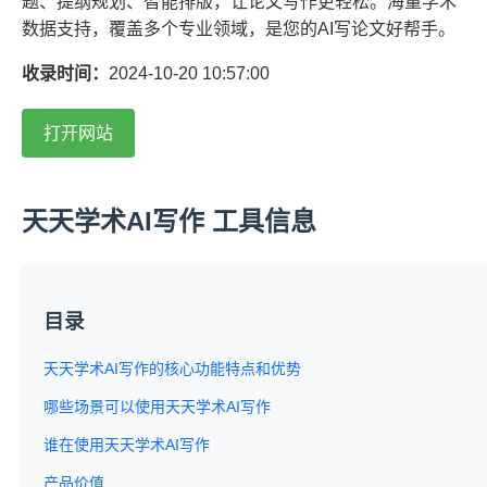
题、提纲规划、智能排版，让论文写作更轻松。海量学术
数据支持，覆盖多个专业领域，是您的AI写论文好帮手。
收录时间：
2024-10-20 10:57:00
打开网站
天天学术AI写作 工具信息
目录
天天学术AI写作的核心功能特点和优势
哪些场景可以使用天天学术AI写作
谁在使用天天学术AI写作
产品价值