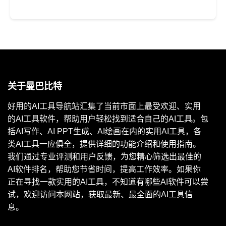
免费
关于曼巴比特
好用的AI工具导航站汇集了当前市面上最受欢迎、实用
的AI工具软件，帮助用户轻松找到适合自己的AI工具。包
括AI写作、AI PPT生成、AI绘画在内的实用AI工具，各
类AI工具一应俱全，提供详细的功能介绍和使用指南。
我们通过专业评测和用户反馈，为您精心筛选出最佳的
AI软件排名，帮助您节省时间，提高工作效率。如果你
正在寻找一款实用的AI工具，不知道有哪些AI软件可以尝
试，欢迎访问本网站，获取最新、最全面的AI工具信
息。