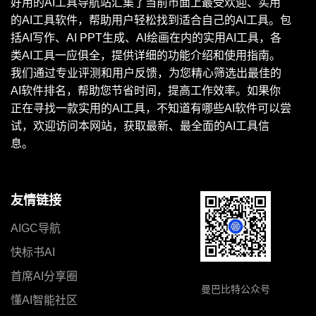
好用的AI工具导航站汇集了当前市面上最受欢迎、实用
的AI工具软件，帮助用户轻松找到适合自己的AI工具。包
括AI写作、AI PPT生成、AI绘画在内的实用AI工具，各
类AI工具一应俱全，提供详细的功能介绍和使用指南。
我们通过专业评测和用户反馈，为您精心筛选出最佳的
AI软件排名，帮助您节省时间，提高工作效率。如果你
正在寻找一款实用的AI工具，不知道有哪些AI软件可以尝
试，欢迎访问本网站，获取最新、最全面的AI工具信
息。
友情链接
AIGC导航
快标书AI
首席AI分享圈
曼巴比特公众号
懂AI智能社区