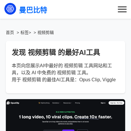
曼巴比特
首页
标签>
视频剪辑
发现 视频剪辑 的最好AI工具
本页向您展示AI中最好的 视频剪辑 工具网站和工
具，以及 AI 中免费的 视频剪辑 工具。
用于 视频剪辑 的最佳AI工具是：Opus Clip, Viggle