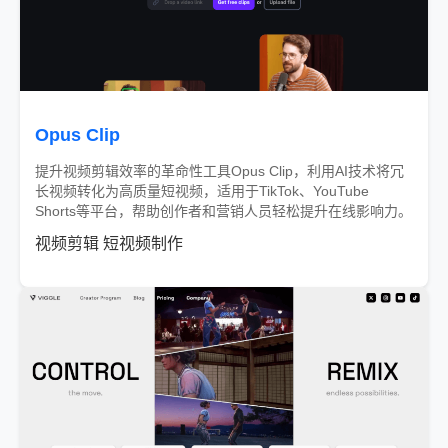
Opus Clip
提升视频剪辑效率的革命性工具Opus Clip，利用AI技术将冗
长视频转化为高质量短视频，适用于TikTok、YouTube
Shorts等平台，帮助创作者和营销人员轻松提升在线影响力。
视频剪辑
短视频制作
部分收费