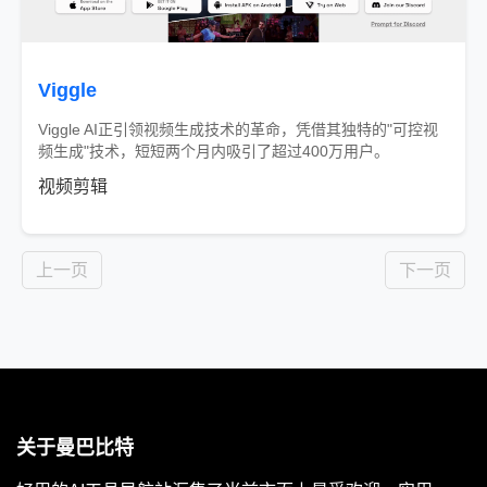
Viggle
Viggle AI正引领视频生成技术的革命，凭借其独特的"可控视
频生成"技术，短短两个月内吸引了超过400万用户。
视频剪辑
部分收费
上一页
下一页
关于曼巴比特