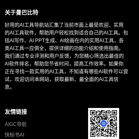
关于曼巴比特
好用的AI工具导航站汇集了当前市面上最受欢迎、实用
的AI工具软件，帮助用户轻松找到适合自己的AI工具。包
括AI写作、AI PPT生成、AI绘画在内的实用AI工具，各
类AI工具一应俱全，提供详细的功能介绍和使用指南。
我们通过专业评测和用户反馈，为您精心筛选出最佳的
AI软件排名，帮助您节省时间，提高工作效率。如果你
正在寻找一款实用的AI工具，不知道有哪些AI软件可以尝
试，欢迎访问本网站，获取最新、最全面的AI工具信
息。
友情链接
AIGC导航
快标书AI