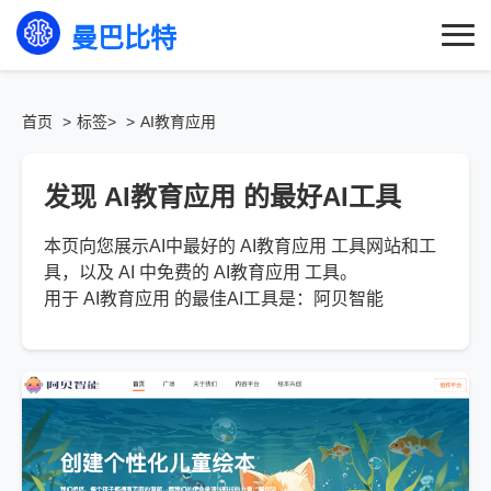
曼巴比特
首页
标签>
AI教育应用
发现 AI教育应用 的最好AI工具
本页向您展示AI中最好的 AI教育应用 工具网站和工
具，以及 AI 中免费的 AI教育应用 工具。
用于 AI教育应用 的最佳AI工具是：阿贝智能