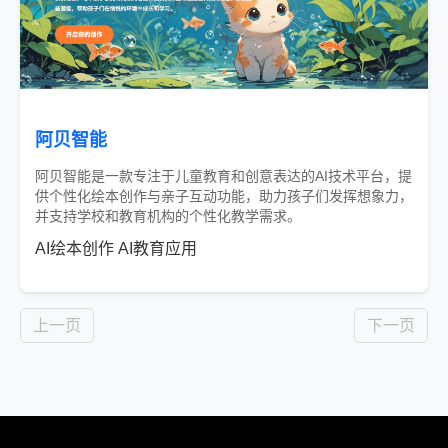
阿贝智能
阿贝智能是一款专注于儿童教育和创意表达的AI技术平台，提
供个性化绘本创作与亲子互动功能，助力孩子们发挥想象力，
并支持学校和教育机构的个性化教学需求。
AI绘本创作
AI教育应用
免费
上一页
下一页