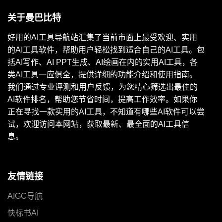
关于曼巴比特
好用的AI工具导航站汇集了当前市面上最受欢迎、实用
的AI工具软件，帮助用户轻松找到适合自己的AI工具。包
括AI写作、AI PPT生成、AI绘画在内的实用AI工具，各
类AI工具一应俱全，提供详细的功能介绍和使用指南。
我们通过专业评测和用户反馈，为您精心筛选出最佳的
AI软件排名，帮助您节省时间，提高工作效率。如果你
正在寻找一款实用的AI工具，不知道有哪些AI软件可以尝
试，欢迎访问本网站，获取最新、最全面的AI工具信
息。
友情链接
AIGC导航
快标书AI