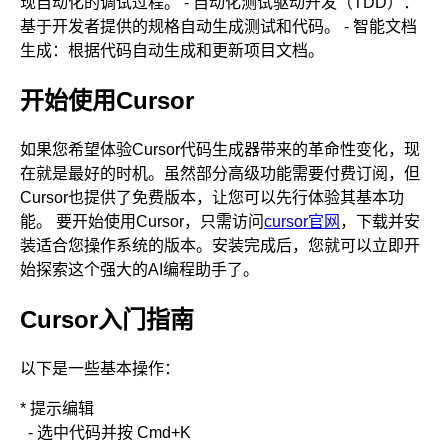
现自动化的调试过程。 - 自动化测试驱动开发（TDD）：
基于开发者提供的规格自动生成测试和代码。 - 智能文档
生成：根据代码自动生成和更新项目文档。
开始使用Cursor
如果您希望体验Cursor代码生成器带来的革命性变化，现
在就是最好的时机。虽然部分高级功能需要付费订阅，但
Cursor也提供了免费版本，让您可以先行体验其基本功
能。 要开始使用Cursor，只需访问
cursor官网
，下载并安
装适合您操作系统的版本。安装完成后，您就可以立即开
始探索这个强大的AI编程助手了。
Cursor入门指南
以下是一些基本操作：
* 提示编辑
- 选中代码并按 Cmd+K