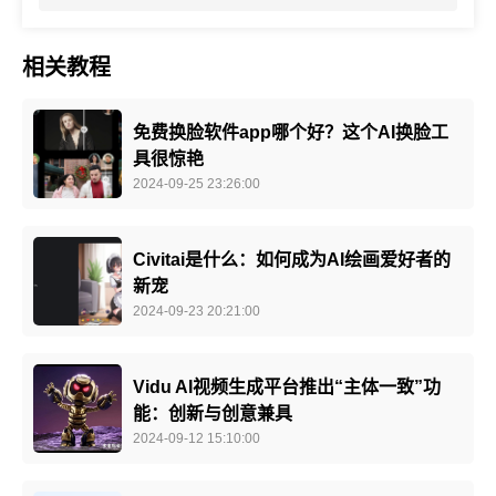
相关教程
免费换脸软件app哪个好？这个AI换脸工
具很惊艳
2024-09-25 23:26:00
Civitai是什么：如何成为AI绘画爱好者的
新宠
2024-09-23 20:21:00
Vidu AI视频生成平台推出“主体一致”功
能：创新与创意兼具
2024-09-12 15:10:00