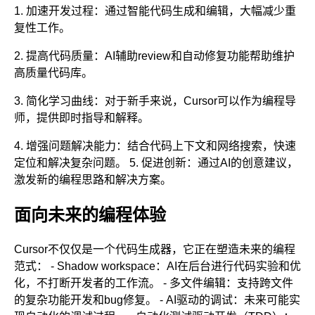
1. 加速开发过程：通过智能代码生成和编辑，大幅减少重
复性工作。
2. 提高代码质量：AI辅助review和自动修复功能帮助维护
高质量代码库。
3. 简化学习曲线：对于新手来说，Cursor可以作为编程导
师，提供即时指导和解释。
4. 增强问题解决能力：结合代码上下文和网络搜索，快速
定位和解决复杂问题。 5. 促进创新：通过AI的创意建议，
激发新的编程思路和解决方案。
面向未来的编程体验
Cursor不仅仅是一个代码生成器，它正在塑造未来的编程
范式： - Shadow workspace：AI在后台进行代码实验和优
化，不打断开发者的工作流。 - 多文件编辑：支持跨文件
的复杂功能开发和bug修复。 - AI驱动的调试：未来可能实