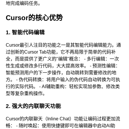
地完成编码任务。
Cursor的核心优势
1. 智能代码编辑
Cursor最引人注目的功能之一是其智能代码编辑能力。通
过创新的Cursor Tab功能，它不再局限于简单的代码补
全，而是提供了更广义的"编辑"概念： - 多行编辑：一次
性生成或修改多行代码，大大提高效率。 - 预测性编辑：
智能预测用户的下一步操作，自动跳转到需要修改的地
方。 - 伪代码转换：将用户输入的伪代码自动转换为可执
行的实际代码。 - AI辅助重构：轻松实现加参数、修改类
型等复杂重构操作。
2. 强大的内联聊天功能
Cursor的内联聊天（Inline Chat）功能让编码过程更加流
畅： - 随时唤起：使用快捷键即可在编辑器中启动AI助