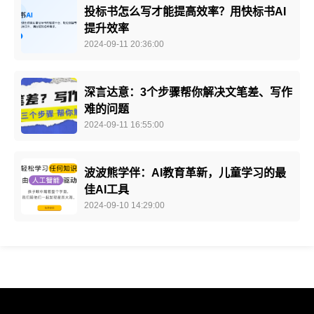
投标书怎么写才能提高效率？用快标书AI
提升效率
2024-09-11 20:36:00
深言达意：3个步骤帮你解决文笔差、写作
难的问题
2024-09-11 16:55:00
波波熊学伴：AI教育革新，儿童学习的最
佳AI工具
2024-09-10 14:29:00