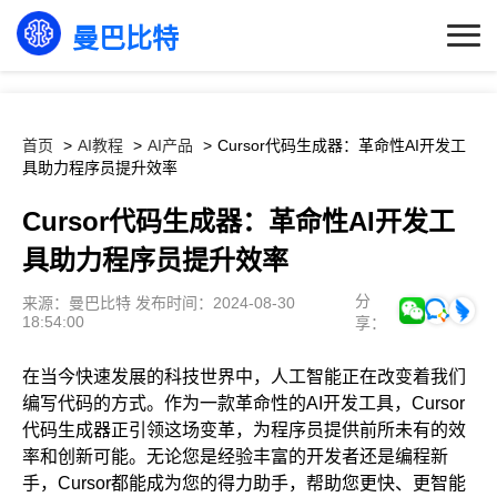
曼巴比特
首页
AI教程
AI产品
Cursor代码生成器：革命性AI开发工
具助力程序员提升效率
Cursor代码生成器：革命性AI开发工
具助力程序员提升效率
分
来源：曼巴比特 发布时间：2024-08-30
18:54:00
享：
在当今快速发展的科技世界中，人工智能正在改变着我们
编写代码的方式。作为一款革命性的AI开发工具，Cursor
代码生成器正引领这场变革，为程序员提供前所未有的效
率和创新可能。无论您是经验丰富的开发者还是编程新
手，Cursor都能成为您的得力助手，帮助您更快、更智能