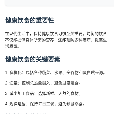
健康饮食的重要性
在现代生活中，保持健康饮食习惯至关重要。均衡的饮食
不仅能提供身体所需的营养，还能预防多种疾病，提高生
活质量。
健康饮食的关键要素
1. 多样化：包括各种蔬菜、水果、全谷物和蛋白质来源。
2. 适量：控制总热量摄入，避免过度进食。
3. 减少加工食品：选择新鲜、天然的食材。
4. 规律进餐：保持每日三餐，避免频繁零食。