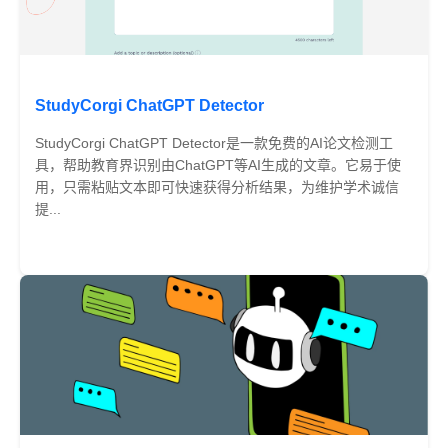
StudyCorgi ChatGPT Detector
StudyCorgi ChatGPT Detector是一款免费的AI论文检测工
具，帮助教育界识别由ChatGPT等AI生成的文章。它易于使
用，只需粘贴文本即可快速获得分析结果，为维护学术诚信
提...
免费