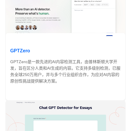
GPTZero
GPTZero是一款先进的AI内容检测工具，由普林斯顿大学开
发，旨在区分人类和AI生成的内容。它支持多级别检测，已服
务全球250万用户，并与多个行业组织合作，为应对AI内容的
原创性挑战提供解决方案。
免费