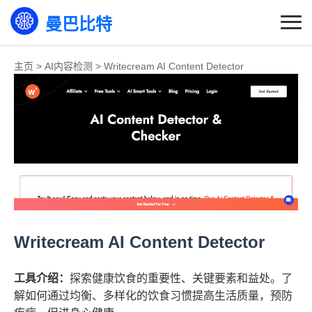
曼巴比特
主页
>
AI内容检测
>
Writecream AI Content Detector
Writecream AI Content Detector
工具介绍：
探索健康饮食的重要性、关键要素和益处。了
解如何通过均衡、多样化的饮食习惯提高生活质量，预防