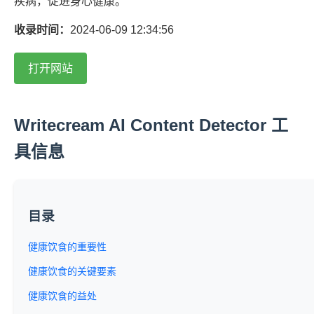
疾病，促进身心健康。
收录时间：
2024-06-09 12:34:56
打开网站
Writecream AI Content Detector 工
具信息
目录
健康饮食的重要性
健康饮食的关键要素
健康饮食的益处