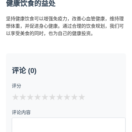
健康饮食的益处
坚持健康饮食可以增强免疫力，改善心血管健康，维持理
想体重，并促进身心健康。通过合理的饮食规划，我们可
以享受美食的同时，也为自己的健康投资。
评论 (0)
评分
★
★
★
★
★
评论内容