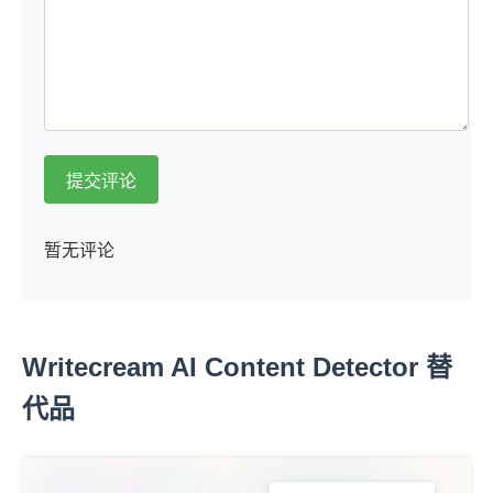
提交评论
暂无评论
Writecream AI Content Detector 替
代品