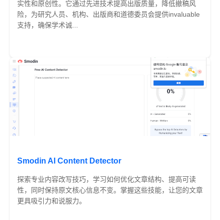
实性和原创性。它通过先进技术提高出版质量，降低撤稿风
险，为研究人员、机构、出版商和道德委员会提供invaluable
支持，确保学术诚...
免费
Smodin AI Content Detector
探索专业内容改写技巧，学习如何优化文章结构、提高可读
性，同时保持原文核心信息不变。掌握这些技能，让您的文章
更具吸引力和说服力。
免费