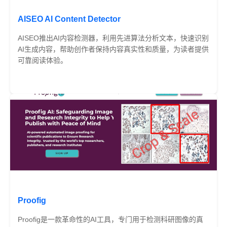
AISEO AI Content Detector
AISEO推出AI内容检测器，利用先进算法分析文本，快速识别
AI生成内容，帮助创作者保持内容真实性和质量，为读者提供
可靠阅读体验。
免费
Proofig
Proofig是一款革命性的AI工具，专门用于检测科研图像的真