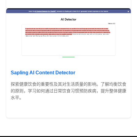
Sapling AI Content Detector
探索健康饮食的重要性及其对生活质量的影响。了解均衡饮食
的原则，学习如何通过日常饮食习惯预防疾病，提升整体健康
水平。
免费