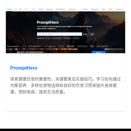
PromptHero
探索健康饮食的重要性、关键要素及实施技巧。学习如何通过
均衡营养、多样化食物选择和良好的饮食习惯来提升身体健
康，预防疾病，提高生活质量。
免费