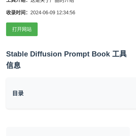
工具介绍：
这是关于产品的介绍
收录时间：
2024-06-09 12:34:56
打开网站
Stable Diffusion Prompt Book 工具
信息
目录