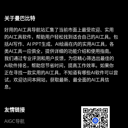
关于曼巴比特
好用的AI工具导航站汇集了当前市面上最受欢迎、实用
的AI工具软件，帮助用户轻松找到适合自己的AI工具。包
括AI写作、AI PPT生成、AI绘画在内的实用AI工具，各
类AI工具一应俱全，提供详细的功能介绍和使用指南。
我们通过专业评测和用户反馈，为您精心筛选出最佳的
AI软件排名，帮助您节省时间，提高工作效率。如果你
正在寻找一款实用的AI工具，不知道有哪些AI软件可以尝
试，欢迎访问本网站，获取最新、最全面的AI工具信
息。
友情链接
AIGC导航