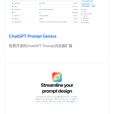
ChatGPT Prompt Genius
免费开源的ChatGPT Prompt浏览器扩展
免费