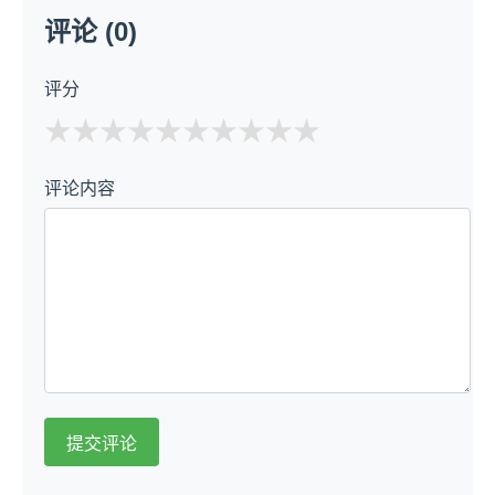
评论 (0)
评分
★
★
★
★
★
评论内容
提交评论