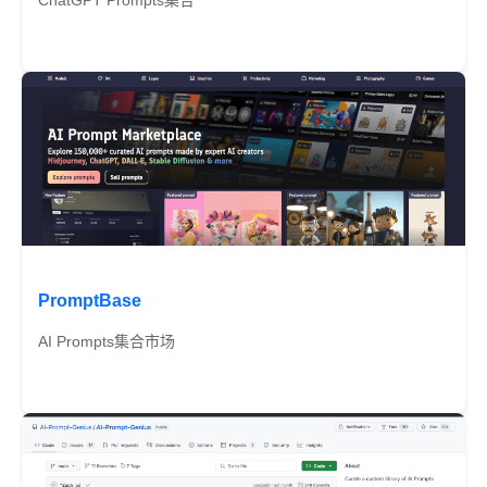
ChatGPT Prompts集合
免费
PromptBase
AI Prompts集合市场
免费