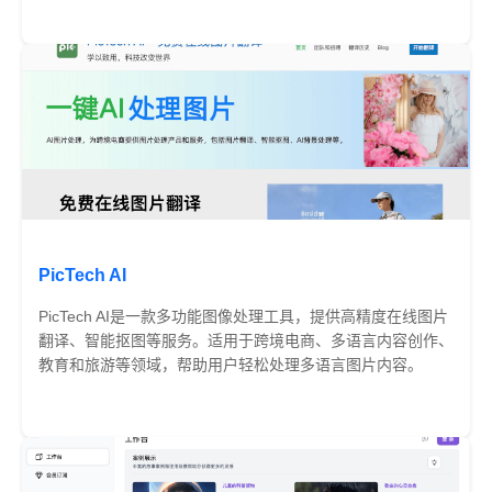
免费
PicTech AI
PicTech AI是一款多功能图像处理工具，提供高精度在线图片
翻译、智能抠图等服务。适用于跨境电商、多语言内容创作、
教育和旅游等领域，帮助用户轻松处理多语言图片内容。
免费