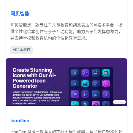
阿贝智能
阿贝智能是一款专注于儿童教育和创意表达的AI技术平台，提
供个性化绘本创作与亲子互动功能，助力孩子们发挥想象力，
并支持学校和教育机构的个性化教学需求。
免费
AI绘本创作
IconGen
IconGen AI是一款强大的在线图标生成器，帮助用户轻松创建