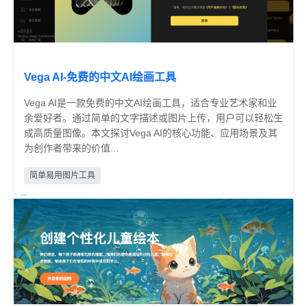
Vega AI-免费的中文AI绘画工具
Vega AI是一款免费的中文AI绘画工具，适合专业艺术家和业
余爱好者。通过简单的文字描述或图片上传，用户可以轻松生
成高质量图像。本文探讨Vega AI的核心功能、应用场景及其
为创作者带来的价值...
免费
简单易用图片工具