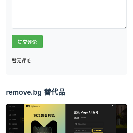
提交评论
暂无评论
remove.bg 替代品