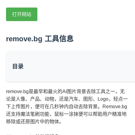
打开网站
remove.bg 工具信息
目录
remove.bg是最早和最火的AI图片背景去除工具之一，无
论是人像、产品、动物，还是汽车、图形、Logo，轻点一
下上传图片，便可在几秒钟内自动去除背景。Remove.bg
还支持魔法笔刷功能，鼠标一涂抹便可以帮助用户精准地
移除或还原图片中的物体。