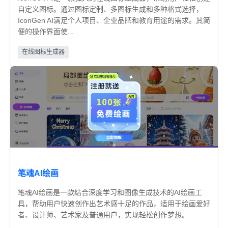
自定义图标。通过图标定制、多图标生成和多种格式选择，
IconGen AI满足个人项目、企业品牌和教育用途的需求。其简
便的操作界面使...
免费
在线图标生成器
笔魂AI绘画
笔魂AI绘画是一款结合深度学习和图像生成技术的AI绘画工
具，帮助用户快速创作出艺术感十足的作品，适用于绘画爱好
者、设计师、艺术家及普通用户，实现轻松创作梦想。