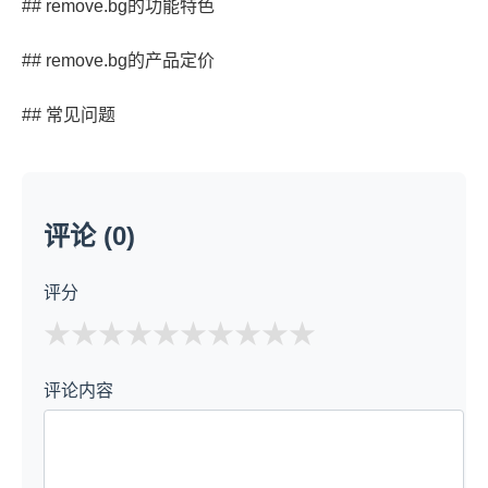
## remove.bg的功能特色
## remove.bg的产品定价
## 常见问题
评论 (0)
评分
★
★
★
★
★
评论内容