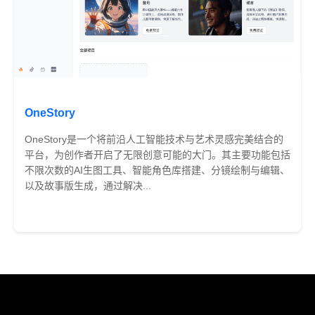
OneStory
OneStory是一个将前沿人工智能技术与艺术灵感完美结合的
平台，为创作者开启了无限创意可能的大门。其主要功能包括
不限次数的AI生图工具、智能角色库搭建、分镜绘制与编辑、
以及故事版生成，通过解决...
免费