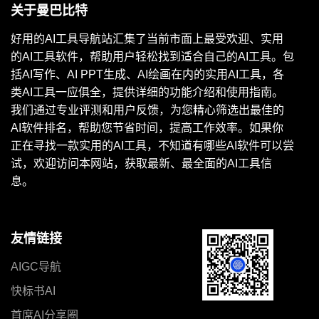
关于曼巴比特
好用的AI工具导航站汇集了当前市面上最受欢迎、实用
的AI工具软件，帮助用户轻松找到适合自己的AI工具。包
括AI写作、AI PPT生成、AI绘画在内的实用AI工具，各
类AI工具一应俱全，提供详细的功能介绍和使用指南。
我们通过专业评测和用户反馈，为您精心筛选出最佳的
AI软件排名，帮助您节省时间，提高工作效率。如果你
正在寻找一款实用的AI工具，不知道有哪些AI软件可以尝
试，欢迎访问本网站，获取最新、最全面的AI工具信
息。
友情链接
AIGC导航
快标书AI
首席AI分享圈