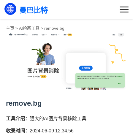
曼巴比特
主页
>
AI绘画工具
>
remove.bg
remove.bg
工具介绍：
强大的AI图片背景移除工具
收录时间：
2024-06-09 12:34:56