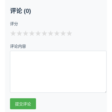
评论 (0)
评分
★
★
★
★
★
评论内容
提交评论