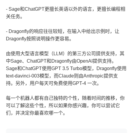
- Sage和ChatGPT更擅长英语以外的语言，更擅长编程相
关任务。
- Dragonfly的响应往往较短，在输入中给出示例时，让
Dragonfly按照说明操作更容易。
由使用大型语言模型（LLM）的第三方公司提供支持，其
中Sage、ChatGPT和Dragonfly由OpenAI提供支持。
Sage和ChatGPT使用GPT 3.5 Turbo模型，Dragonfly使用
text-davinci-003模型，而Claude则由Anthropic提供支
持。另外，用户每天可免费使用GPT-4 一次。
每一个机器人都有自己独特的个性，随着时间的推移，你
可以了解这些个性，所以如果你感兴趣，你可以尝试它
们，并决定你最喜欢哪一个。