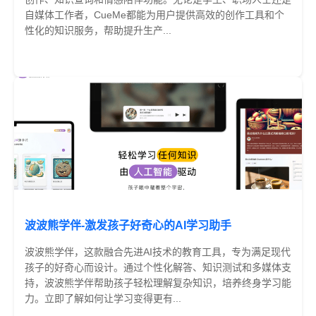
自媒体工作者，CueMe都能为用户提供高效的创作工具和个
性化的知识服务，帮助提升生产...
免费
波波熊学伴-激发孩子好奇心的AI学习助手
波波熊学伴，这款融合先进AI技术的教育工具，专为满足现代
孩子的好奇心而设计。通过个性化解答、知识测试和多媒体支
持，波波熊学伴帮助孩子轻松理解复杂知识，培养终身学习能
力。立即了解如何让学习变得更有...