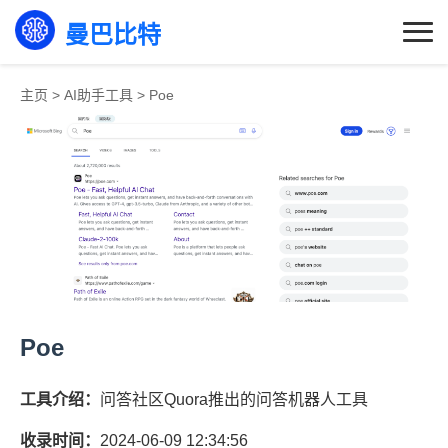
曼巴比特
主页
>
AI助手工具
>
Poe
Poe
工具介绍：
问答社区Quora推出的问答机器人工具
收录时间：
2024-06-09 12:34:56