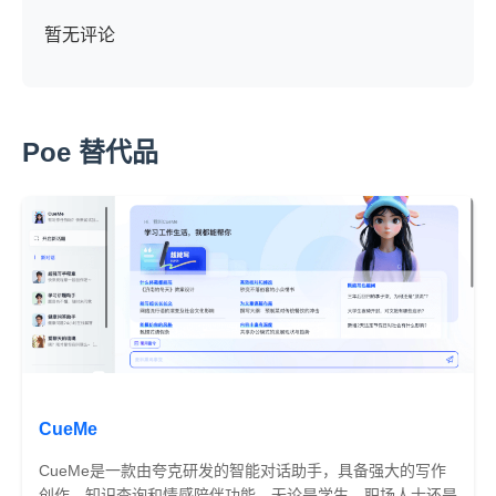
暂无评论
Poe 替代品
CueMe
CueMe是一款由夸克研发的智能对话助手，具备强大的写作
创作、知识查询和情感陪伴功能。无论是学生、职场人士还是