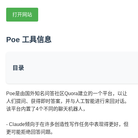
打开网站
Poe 工具信息
目录
Poe是由国外知名问答社区Quora建立的一个平台，以让
人们提问、获得即时答案，并与人工智能进行来回对话。
该平台内置了4个不同的聊天机器人，
- Claude倾向于在许多创造性写作任务中表现得更好，但
更可能拒绝回答问题。