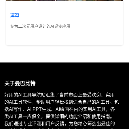
逗逗
专为二次元用户设计的AI桌宠应用
免费
关于曼巴比特
好用的AI工具导航站汇集了当前市面上最受欢迎、实用
的AI工具软件，帮助用户轻松找到适合自己的AI工具。包
括AI写作、AI PPT生成、AI绘画在内的实用AI工具，各
类AI工具一应俱全，提供详细的功能介绍和使用指南。
我们通过专业评测和用户反馈，为您精心筛选出最佳的