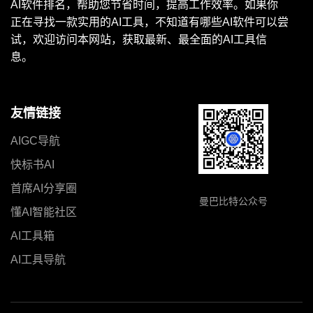
AI软件排名，帮助您节省时间，提高工作效率。如果你
正在寻找一款实用的AI工具，不知道有哪些AI软件可以尝
试，欢迎访问本网站，获取最新、最全面的AI工具信
息。
友情链接
AIGC导航
快标书AI
首席AI分享圈
曼巴比特公众号
懂AI智能社区
AI工具箱
AI工具导航