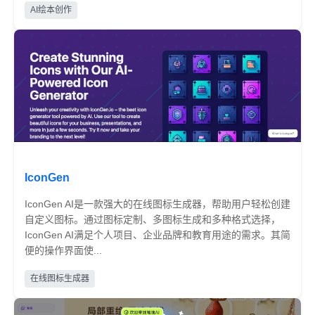
免费
AI绘本创作
IconGen
IconGen AI是一款强大的在线图标生成器，帮助用户轻松创建
自定义图标。通过图标定制、多图标生成和多种格式选择，
IconGen AI满足个人项目、企业品牌和教育用途的需求。其简
便的操作界面使...
免费
在线图标生成器