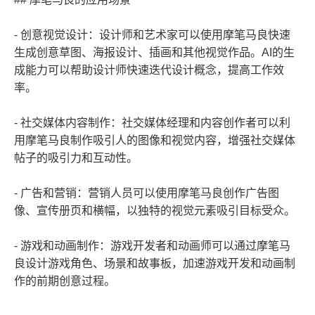
- 创意视觉设计：设计师和艺术家可以使用摩笔马良快速
生成创意草图、海报设计、插画和其他视觉作品。AI的生
成能力可以帮助设计师快速迭代设计概念，提高工作效
率。
- 社交媒体内容制作：社交媒体经理和内容创作者可以利
用摩笔马良制作吸引人的图像和视觉内容，增强社交媒体
帖子的吸引力和互动性。
- 广告和营销：营销人员可以使用摩笔马良创作广告图
像、宣传册页和横幅，以独特的视觉元素吸引目标受众。
- 游戏和动画制作：游戏开发者和动画师可以通过摩笔马
良设计游戏角色、场景和故事板，加速游戏开发和动画制
作的前期创意过程。