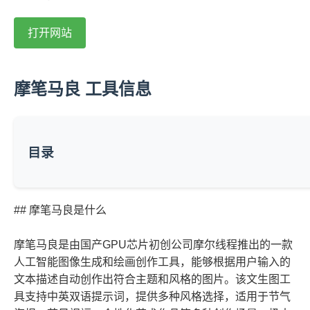
打开网站
摩笔马良 工具信息
目录
## 摩笔马良是什么
摩笔马良是由国产GPU芯片初创公司摩尔线程推出的一款
人工智能图像生成和绘画创作工具，能够根据用户输入的
文本描述自动创作出符合主题和风格的图片。该文生图工
具支持中英双语提示词，提供多种风格选择，适用于节气