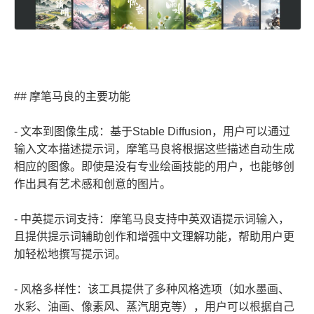
## 摩笔马良的主要功能
- 文本到图像生成：基于Stable Diffusion，用户可以通过
输入文本描述提示词，摩笔马良将根据这些描述自动生成
相应的图像。即使是没有专业绘画技能的用户，也能够创
作出具有艺术感和创意的图片。
- 中英提示词支持：摩笔马良支持中英双语提示词输入，
且提供提示词辅助创作和增强中文理解功能，帮助用户更
加轻松地撰写提示词。
- 风格多样性：该工具提供了多种风格选项（如水墨画、
水彩、油画、像素风、蒸汽朋克等），用户可以根据自己