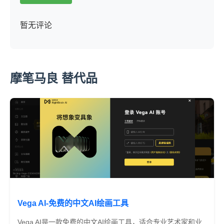
暂无评论
摩笔马良 替代品
Vega AI-免费的中文AI绘画工具
Vega AI是一款免费的中文AI绘画工具，适合专业艺术家和业