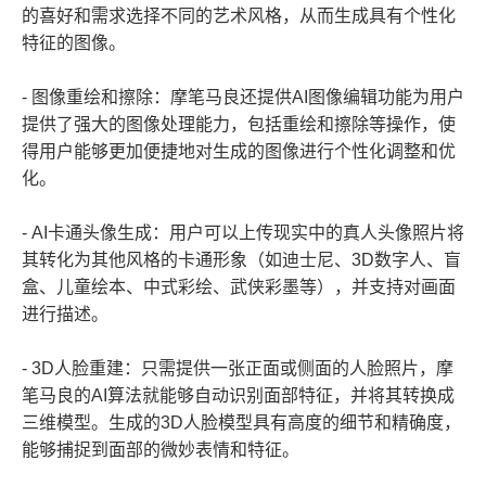
的喜好和需求选择不同的艺术风格，从而生成具有个性化
特征的图像。
- 图像重绘和擦除：摩笔马良还提供AI图像编辑功能为用户
提供了强大的图像处理能力，包括重绘和擦除等操作，使
得用户能够更加便捷地对生成的图像进行个性化调整和优
化。
- AI卡通头像生成：用户可以上传现实中的真人头像照片将
其转化为其他风格的卡通形象（如迪士尼、3D数字人、盲
盒、儿童绘本、中式彩绘、武侠彩墨等），并支持对画面
进行描述。
- 3D人脸重建：只需提供一张正面或侧面的人脸照片，摩
笔马良的AI算法就能够自动识别面部特征，并将其转换成
三维模型。生成的3D人脸模型具有高度的细节和精确度，
能够捕捉到面部的微妙表情和特征。