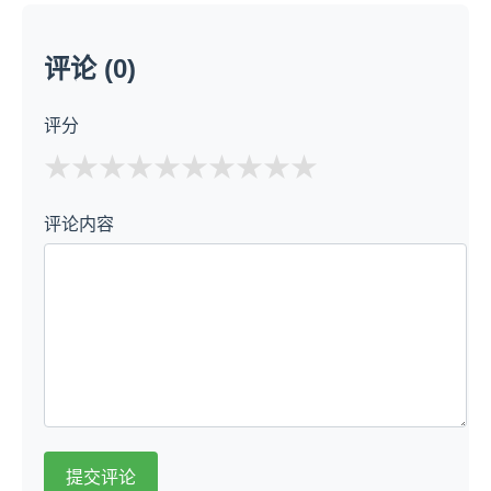
评论 (0)
评分
★
★
★
★
★
评论内容
提交评论