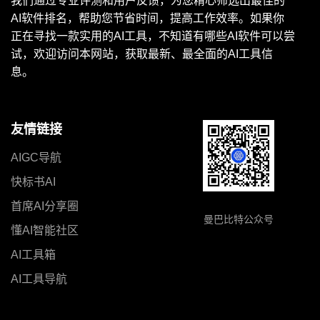
我们通过专业评测和用户反馈，为您精心筛选出最佳的
AI软件排名，帮助您节省时间，提高工作效率。如果你
正在寻找一款实用的AI工具，不知道有哪些AI软件可以尝
试，欢迎访问本网站，获取最新、最全面的AI工具信
息。
友情链接
AIGC导航
快标书AI
首席AI分享圈
曼巴比特公众号
懂AI智能社区
AI工具箱
AI工具导航