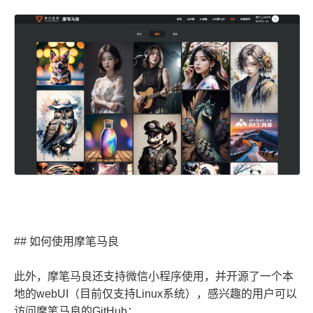
## 如何使用摩笔马良
此外，摩笔马良还支持微信小程序使用，并开源了一个本
地的webUI（目前仅支持Linux系统），感兴趣的用户可以
访问摩笔马良的GitHub：