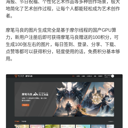
海报、节日祝福、个性化艺术作品等多种创作场景，极大
地简化了艺术创作过程，让每个人都能轻松成为艺术创作
者。
摩笔马良的图片生成完全是基于摩尔线程的国产GPU算
力，新用户注册后即可获得摩笔马良赠送的100积分，可
生成100张左右的图片，每日签到、登录、分享、下载、
点赞等都可以获得积分，轻度使用的话，免费积分基本够
用。