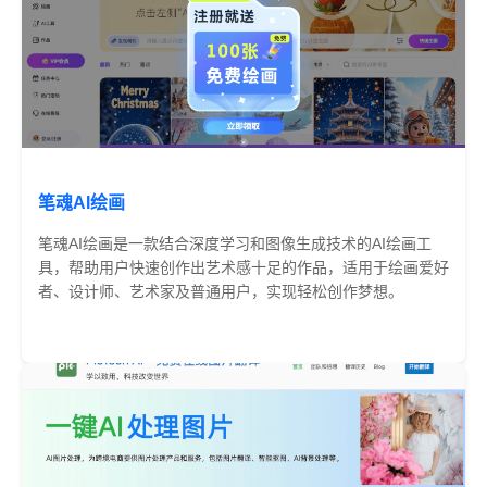
笔魂AI绘画
笔魂AI绘画是一款结合深度学习和图像生成技术的AI绘画工
具，帮助用户快速创作出艺术感十足的作品，适用于绘画爱好
者、设计师、艺术家及普通用户，实现轻松创作梦想。
免费