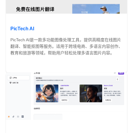
PicTech AI
PicTech AI是一款多功能图像处理工具，提供高精度在线图片
翻译、智能抠图等服务。适用于跨境电商、多语言内容创作、
教育和旅游等领域，帮助用户轻松处理多语言图片内容。
免费