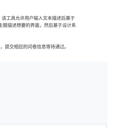
计助手，该工具允许用户输入文本描述后基于
主题描述想要的界面，然后基于设计系
申请，提交相应的问卷信息等待通过。