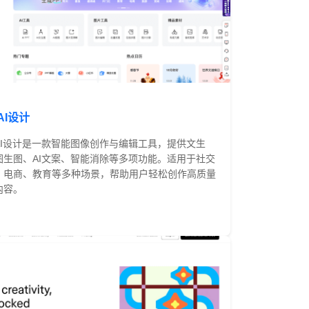
AI设计
AI设计是一款智能图像创作与编辑工具，提供文生
图生图、AI文案、智能消除等多项功能。适用于社交
、电商、教育等多种场景，帮助用户轻松创作高质量
内容。
免费