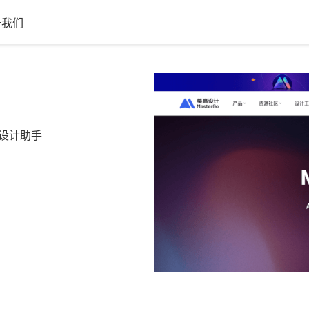
于我们
I设计助手