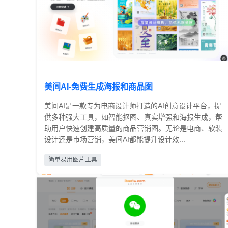
美间AI-免费生成海报和商品图
美间AI是一款专为电商设计师打造的AI创意设计平台，提
供多种强大工具，如智能抠图、真实增强和海报生成，帮
助用户快速创建高质量的商品营销图。无论是电商、软装
设计还是市场营销，美间AI都能提升设计效...
免费
简单易用图片工具