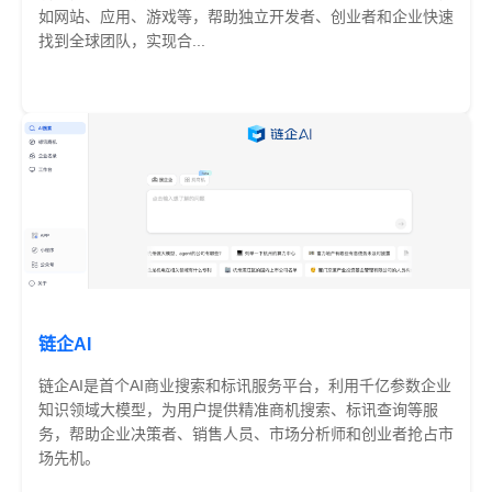
如网站、应用、游戏等，帮助独立开发者、创业者和企业快速
找到全球团队，实现合...
免费
链企AI
链企AI是首个AI商业搜索和标讯服务平台，利用千亿参数企业
知识领域大模型，为用户提供精准商机搜索、标讯查询等服
务，帮助企业决策者、销售人员、市场分析师和创业者抢占市
场先机。