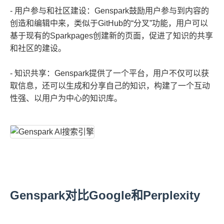
- 用户参与和社区建设：Genspark鼓励用户参与到内容的
创造和编辑中来，类似于GitHub的“分叉”功能，用户可以
基于现有的Sparkpages创建新的页面，促进了知识的共享
和社区的建设。
- 知识共享：Genspark提供了一个平台，用户不仅可以获
取信息，还可以生成和分享自己的知识，构建了一个互动
性强、以用户为中心的知识库。
Genspark对比Google和Perplexity