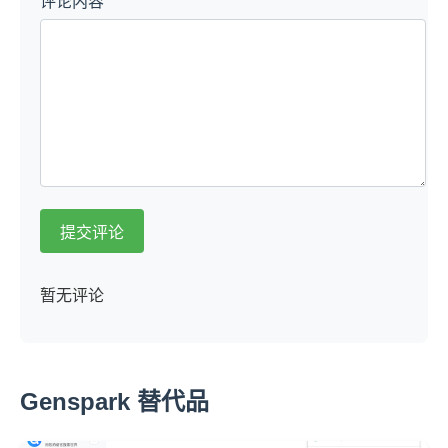
评论内容
提交评论
暂无评论
Genspark 替代品