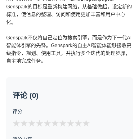
Genspark的目标是重新构建网络，从基础做起，设定新的
标准，使信息的整理、访问和使用更加丰富和用户中心
化。
Genspark不仅将自己定位为搜索引擎，而是作为下一代AI
智能体引擎的先锋。Genspark的自主AI智能体能够接收高
级指令，规划、使用工具，并执行多个迭代的处理步骤，
自主地完成任务。
评论 (0)
评分
★
★
★
★
★