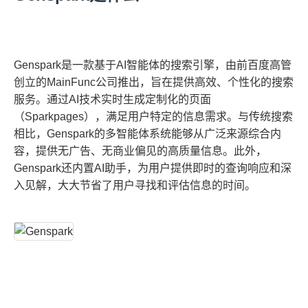
Genspark是一款基于AI智能体的搜索引擎，由前百度高管
创立的MainFunc公司推出，旨在提供高效、个性化的搜索
服务。通过AI技术实时生成定制化的页面
（Sparkpages），满足用户特定的信息需求。与传统搜索
相比，Genspark的多智能体系统能够从广泛来源综合内
容，提供无广告、无商业偏见的高质量信息。此外，
Genspark还内置AI助手，为用户提供即时的查询响应和深
入见解，大大节省了用户寻找和评估信息的时间。