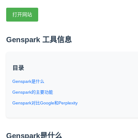
打开网站
Genspark 工具信息
目录
Genspark是什么
Genspark的主要功能
Genspark对比Google和Perplexity
Genspark是什么