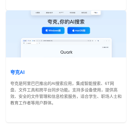
免费
夸克AI
夸克是阿里巴巴推出的AI搜索应用，集成智能搜索、6T网
盘、文件工具和跨平台同步功能。支持多设备使用，提供高
效、安全的文件管理和信息检索服务，适合学生、职场人士和
教育工作者等用户群体。
免费