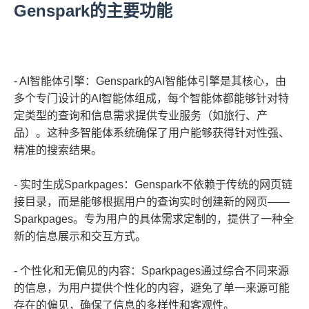
Genspark的主要功能
- AI智能体引擎：Genspark的AI智能体引擎是其核心，由
多个专门设计的AI智能体组成，每个智能体都能够针对特
定类型的查询和信息需求提供专业服务（如旅行、产
品）。这种多智能体系统确保了用户能够获得针对性强、
精准的搜索结果。
- 实时生成Sparkpages：Genspark不依赖于传统的网页链
接目录，而是能够根据用户的查询实时创建新的网页——
Sparkpages。专为用户的具体需求定制的，提供了一种全
新的信息展示和交互方式。
- 个性化和无偏见的内容：Sparkpages通过综合不同来源
的信息，为用户提供个性化的内容，避免了单一来源可能
存在的偏见，确保了信息的多样性和客观性。