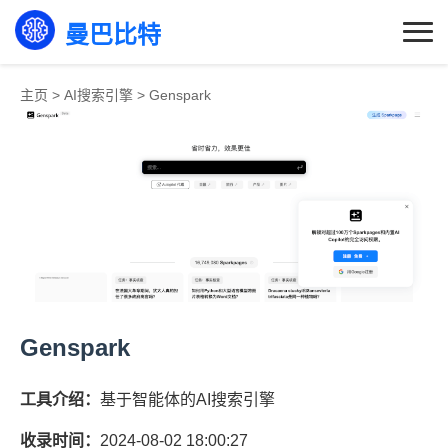
曼巴比特
主页
>
AI搜索引擎
>
Genspark
Genspark
工具介绍：
基于智能体的AI搜索引擎
收录时间：
2024-08-02 18:00:27