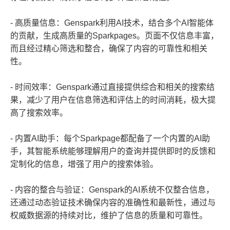
- 高质量信息：Genspark利用AI技术，结合多个AI智能体
的贡献，生成高质量的Sparkpages。页面不仅信息丰富，
而且经过精心筛选和整合，确保了内容的可靠性和相关
性。
- 时间效率：Genspark通过直接提供综合和相关的搜索结
果，减少了用户在信息筛选和评估上的时间消耗，极大提
高了搜索效率。
- 内置AI助手：每个Sparkpage都配备了一个内置的AI助
手，其智能系统能够理解用户的查询并提供即时的反馈和
定制化的信息，增强了用户的搜索体验。
- 内容的整合与验证：Genspark的AI系统不仅整合信息，
还通过动态验证技术确保内容的准确性和最新性，通过与
权威数据源的持续对比，维护了信息的质量和可靠性。