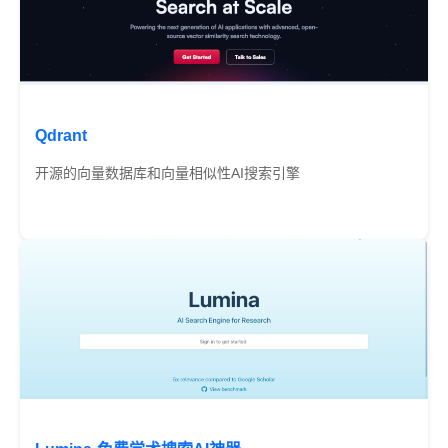
Qdrant
开源的向量数据库和向量相似性AI搜索引擎
免费