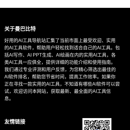
关于曼巴比特
好用的AI工具导航站汇集了当前市面上最受欢迎、实用
的AI工具软件，帮助用户轻松找到适合自己的AI工具。包
括AI写作、AI PPT生成、AI绘画在内的实用AI工具，各
类AI工具一应俱全，提供详细的功能介绍和使用指南。
我们通过专业评测和用户反馈，为您精心筛选出最佳的
AI软件排名，帮助您节省时间，提高工作效率。如果你
正在寻找一款实用的AI工具，不知道有哪些AI软件可以尝
试，欢迎访问本网站，获取最新、最全面的AI工具信
息。
友情链接