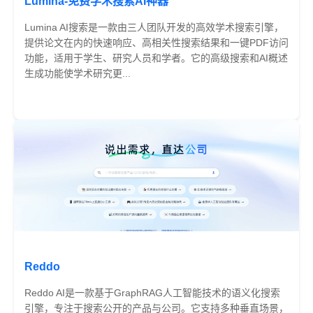
Lumina-免费学术搜索AI神器
Lumina AI搜索是一款由三人团队开发的高效学术搜索引擎，
提供论文在内的快速响应、高相关性搜索结果和一键PDF访问
功能，适用于学生、研究人员和学者。它的高级搜索和AI概述
生成功能使学术研究更...
免费
Reddo
Reddo AI是一款基于GraphRAG人工智能技术的语义化搜索
引擎，专注于搜索公开的产品与公司。它支持多种垂直场景，