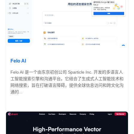
Felo AI
Felo AI 是一个由东京初创公司 Sparticle Inc. 开发的多语言人
工智能搜索引擎和沟通平台。它结合了生成式人工智能技术和
网络搜索，旨在打破语言障碍，提供全球信息访问和跨文化沟
通的...
免费