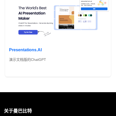
Presentations.AI
演示文档版的ChatGPT
免费
关于曼巴比特