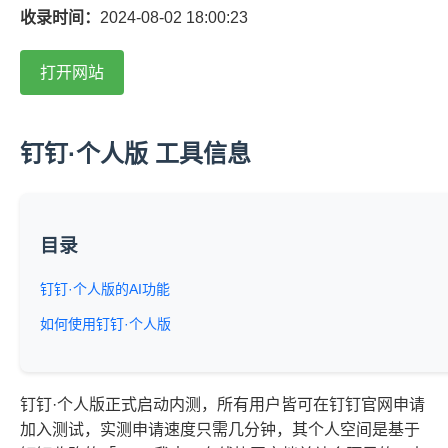
收录时间：
2024-08-02 18:00:23
打开网站
钉钉·个人版 工具信息
目录
钉钉·个人版的AI功能
如何使用钉钉·个人版
钉钉·个人版正式启动内测，所有用户皆可在钉钉官网申请
加入测试，实测申请速度只需几分钟，其个人空间是基于