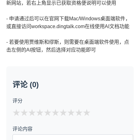
新网站，若右上角显示已获取资格便说明可以使用
- 申请通过后可以在官网下载Mac/Windows桌面端软件，
或直接访问workspace.dingtalk.com在线使用AI文档功能
- 若要使用贾维斯和缪斯，则需要在桌面端软件使用，点
击左侧的AI按钮，然后选择对应功能即可
评论 (0)
评分
★
★
★
★
★
评论内容