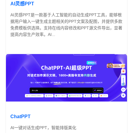
AI灵感PPT
AI灵感PPT是一款基于人工智能的自动生成PPT工具，能够根
据用户输入一键生成主题相关的PPT文案及配图，并提供多款
免费模板供选择。支持在线内容修改和PPT源文件导出，显著
提高内容生产效率。AI...
免费
ChatPPT
AI一键对话生成PPT，智能排版美化