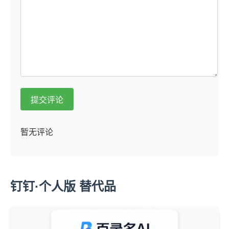
提交评论
暂无评论
钉钉·个人版 替代品