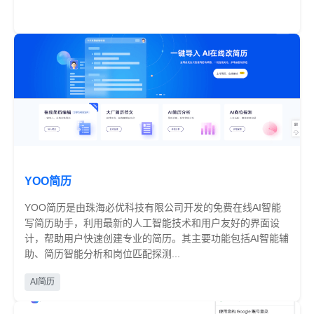
免费
YOO简历
YOO简历是由珠海必优科技有限公司开发的免费在线AI智能
写简历助手，利用最新的人工智能技术和用户友好的界面设
计，帮助用户快速创建专业的简历。其主要功能包括AI智能辅
助、简历智能分析和岗位匹配探测...
免费
AI简历