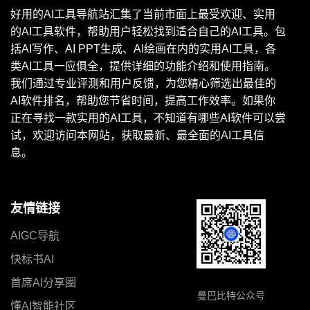
好用的AI工具导航站汇集了当前市面上最受欢迎、实用
的AI工具软件，帮助用户轻松找到适合自己的AI工具。包
括AI写作、AI PPT生成、AI绘画在内的实用AI工具，各
类AI工具一应俱全，提供详细的功能介绍和使用指南。
我们通过专业评测和用户反馈，为您精心筛选出最佳的
AI软件排名，帮助您节省时间，提高工作效率。如果你
正在寻找一款实用的AI工具，不知道有哪些AI软件可以尝
试，欢迎访问本网站，获取最新、最全面的AI工具信
息。
友情链接
AIGC导航
快标书AI
首席AI分享圈
曼巴比特公众号
懂AI智能社区