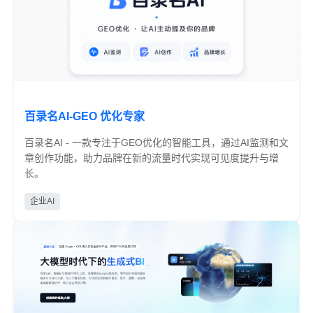
百录名AI-GEO 优化专家
百录名AI - 一款专注于GEO优化的智能工具，通过AI监测和文
章创作功能，助力品牌在新的流量时代实现可见度提升与增
长。
免费
企业AI