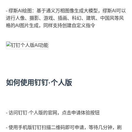
- 缪斯AI绘图：基于通义万相图像生成大模型，缪斯AI可以
进行人像、摄影、游戏、插画、科幻、建筑、中国风等风
格的AI图片生成，同样支持创建自定义指令
如何使用钉钉·个人版
- 访问钉钉·个人版的官网，点击申请体验按钮
- 使用手机版钉钉扫描二维码即可申请，等待几分钟，刷