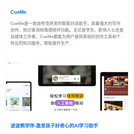
CueMe
CueMe是一款由夸克研发的智能对话助手，具备强大的写作
创作、知识查询和情感陪伴功能。无论是学生、职场人士还是
自媒体工作者，CueMe都能为用户提供高效的创作工具和个
性化的知识服务，帮助提升生产...
免费
波波熊学伴-激发孩子好奇心的AI学习助手