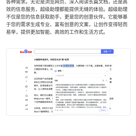
各种需求。无论是浏览网页、深入阅读长篇文档，还是高
效的信息服务，超级助理都能提供无缝的体验。超级助理
不仅是您的信息获取助手，更是您的创意伙伴。它能够基
于您的需求生成专业、富有创意的文案，让创作变得轻而
易举，提供更加智能、高效的工作和生活方式。