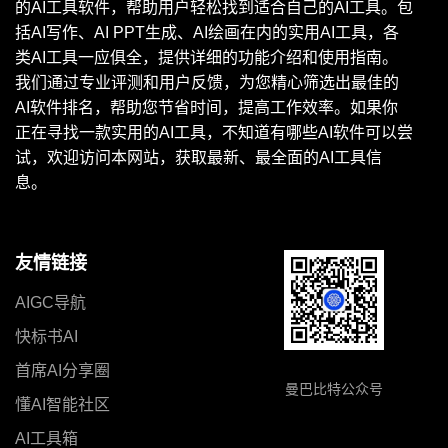
的AI工具软件，帮助用户轻松找到适合自己的AI工具。包
括AI写作、AI PPT生成、AI绘画在内的实用AI工具，各
类AI工具一应俱全，提供详细的功能介绍和使用指南。
我们通过专业评测和用户反馈，为您精心筛选出最佳的
AI软件排名，帮助您节省时间，提高工作效率。如果你
正在寻找一款实用的AI工具，不知道有哪些AI软件可以尝
试，欢迎访问本网站，获取最新、最全面的AI工具信
息。
友情链接
AIGC导航
快标书AI
首席AI分享圈
曼巴比特公众号
懂AI智能社区
AI工具箱