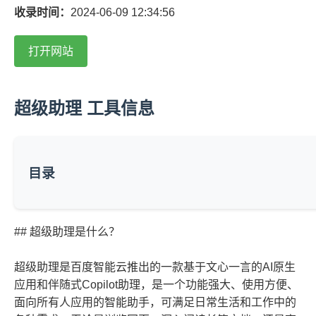
收录时间：
2024-06-09 12:34:56
打开网站
超级助理 工具信息
目录
## 超级助理是什么？
超级助理是百度智能云推出的一款基于文心一言的AI原生
应用和伴随式Copilot助理，是一个功能强大、使用方便、
面向所有人应用的智能助手，可满足日常生活和工作中的