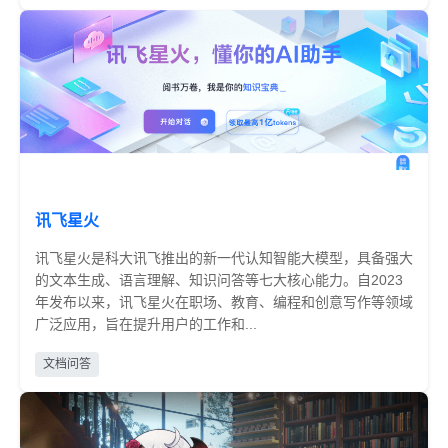
讯飞星火
讯飞星火是科大讯飞推出的新一代认知智能大模型，具备强大
的文本生成、语言理解、知识问答等七大核心能力。自2023
年发布以来，讯飞星火在职场、教育、编程和创意写作等领域
广泛应用，旨在提升用户的工作和...
免费
文档问答