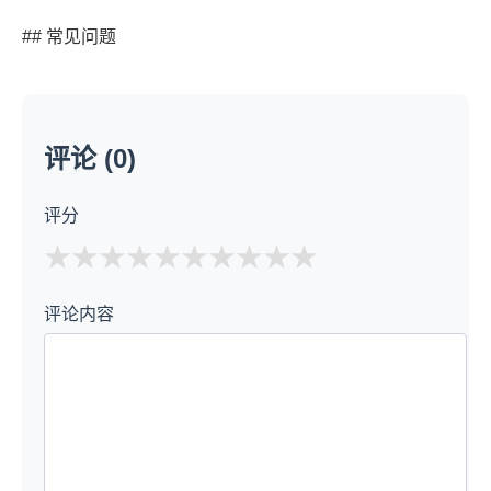
## 常见问题
评论 (0)
评分
★
★
★
★
★
评论内容