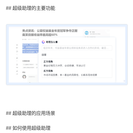
## 超级助理的主要功能
## 超级助理的应用场景
## 如何使用超级助理