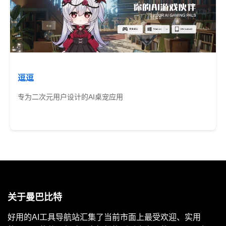
逗逗
专为二次元用户设计的AI桌宠应用
免费
关于曼巴比特
好用的AI工具导航站汇集了当前市面上最受欢迎、实用